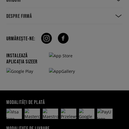
DESPRE FIRMĂ
URMĂREȘTE-NE:
INSTALEAZĂ
APLICAȚIA SIZEER
MODALITĂȚI DE PLATĂ
MODALITATE DE LIVRARE