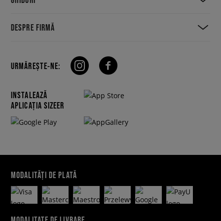
DESPRE FIRMĂ
URMĂREȘTE-NE:
INSTALEAZĂ
APLICAȚIA SIZEER
MODALITĂȚI DE PLATĂ
MODALITATE DE LIVRARE