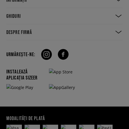
GHIDURI
DESPRE FIRMĂ
URMĂREȘTE-NE:
INSTALEAZĂ
APLICAȚIA SIZEER
MODALITĂȚI DE PLATĂ