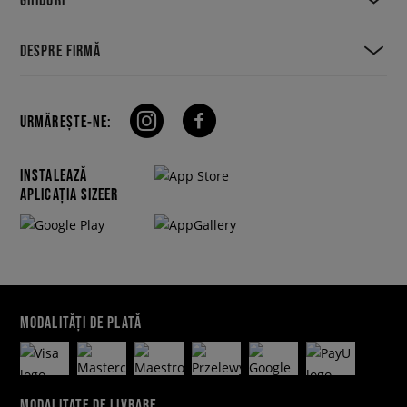
DESPRE FIRMĂ
URMĂREȘTE-NE:
INSTALEAZĂ
APLICAȚIA SIZEER
MODALITĂȚI DE PLATĂ
MODALITATE DE LIVRARE