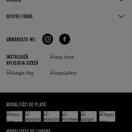
DESPRE FIRMĂ
URMĂREȘTE-NE:
INSTALEAZĂ
APLICAȚIA SIZEER
MODALITĂȚI DE PLATĂ
MODALITATE DE LIVRARE