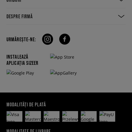
DESPRE FIRMĂ
URMĂREȘTE-NE:
INSTALEAZĂ
APLICAȚIA SIZEER
MODALITĂȚI DE PLATĂ
MODALITATE DE LIVRARE