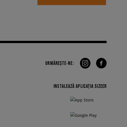
URMĂREȘTE-NE:
INSTALEAZĂ APLICAȚIA SIZEER