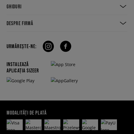
GHIDURI
DESPRE FIRMĂ
URMĂREȘTE-NE:
INSTALEAZĂ
APLICAȚIA SIZEER
MODALITĂȚI DE PLATĂ