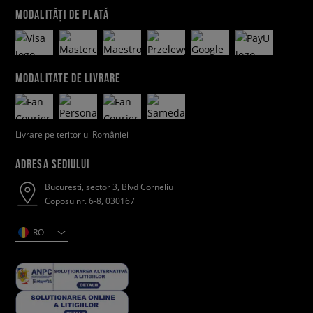
MODALITĂȚI DE PLATĂ
MODALITATE DE LIVRARE
Livrare pe teritoriul României
ADRESA SEDIULUI
Bucuresti, sector 3, Blvd Corneliu
Coposu nr. 6-8, 030167
RO