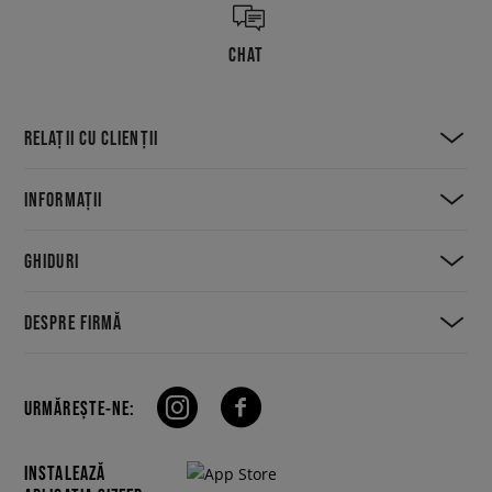
CHAT
RELAȚII CU CLIENȚII
INFORMAȚII
GHIDURI
DESPRE FIRMĂ
URMĂREȘTE-NE:
INSTALEAZĂ