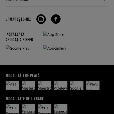
URMĂREȘTE-NE:
INSTALEAZĂ
APLICAȚIA SIZEER
MODALITĂȚI DE PLATĂ
MODALITATE DE LIVRARE