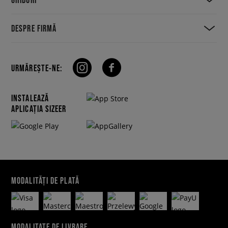
DESPRE FIRMĂ
URMĂREȘTE-NE:
INSTALEAZĂ
APLICAȚIA SIZEER
MODALITĂȚI DE PLATĂ
MODALITATE DE LIVRARE