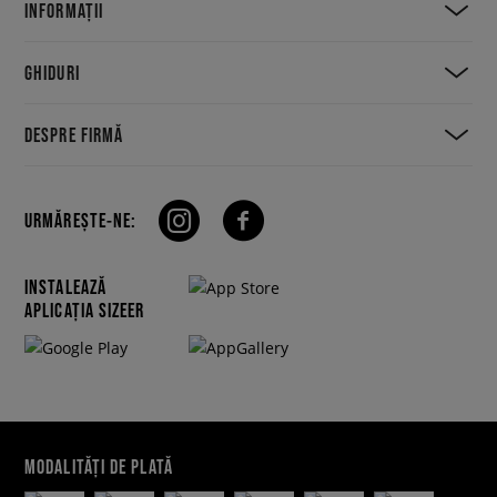
INFORMAȚII
GHIDURI
DESPRE FIRMĂ
URMĂREȘTE-NE:
INSTALEAZĂ
APLICAȚIA SIZEER
MODALITĂȚI DE PLATĂ