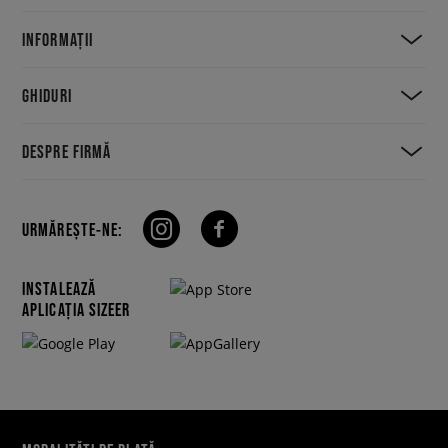
INFORMAȚII
GHIDURI
DESPRE FIRMĂ
URMĂREȘTE-NE:
INSTALEAZĂ
APLICAȚIA SIZEER