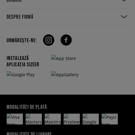
DESPRE FIRMĂ
URMĂREȘTE-NE:
INSTALEAZĂ
APLICAȚIA SIZEER
MODALITĂȚI DE PLATĂ
MODALITATE DE LIVRARE