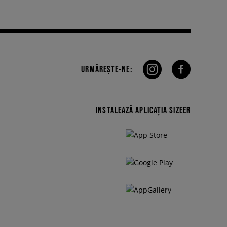
URMĂREȘTE-NE:
INSTALEAZĂ APLICAȚIA SIZEER