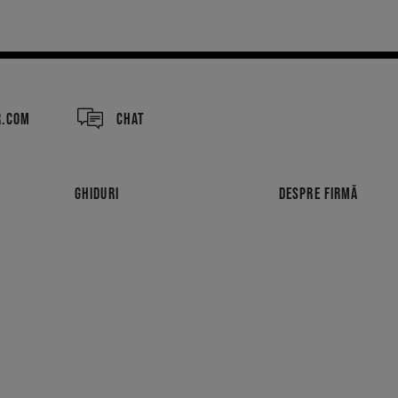
R.COM
CHAT
GHIDURI
DESPRE FIRMĂ