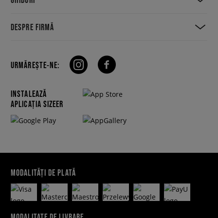
DESPRE FIRMĂ
URMĂREȘTE-NE:
INSTALEAZĂ
APLICAȚIA SIZEER
MODALITĂȚI DE PLATĂ
MODALITATE DE LIVRARE