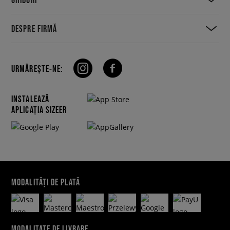
DESPRE FIRMĂ
URMĂREȘTE-NE:
INSTALEAZĂ
APLICAȚIA SIZEER
MODALITĂȚI DE PLATĂ
MODALITATE DE LIVRARE