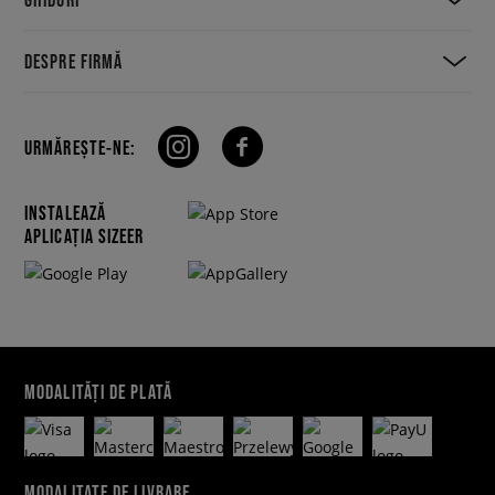
DESPRE FIRMĂ
URMĂREȘTE-NE:
INSTALEAZĂ
APLICAȚIA SIZEER
MODALITĂȚI DE PLATĂ
MODALITATE DE LIVRARE