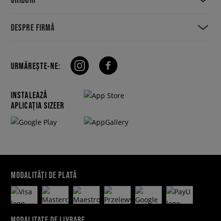
DESPRE FIRMĂ
URMĂREȘTE-NE:
INSTALEAZĂ
APLICAȚIA SIZEER
MODALITĂȚI DE PLATĂ
MODALITATE DE LIVRARE