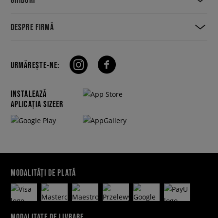
DESPRE FIRMĂ
URMĂREȘTE-NE:
INSTALEAZĂ
APLICAȚIA SIZEER
MODALITĂȚI DE PLATĂ
MODALITATE DE LIVRARE