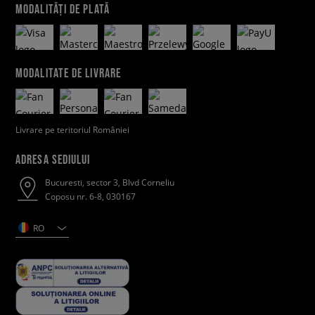
MODALITĂȚI DE PLATĂ
MODALITATE DE LIVRARE
Livrare pe teritoriul României
ADRESA SEDIULUI
Bucuresti, sector 3, Blvd Corneliu
Coposu nr. 6-8, 030167
RO