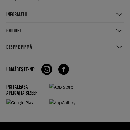
INFORMAȚII
GHIDURI
DESPRE FIRMĂ
URMĂREȘTE-NE:
INSTALEAZĂ
APLICAȚIA SIZEER