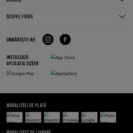
DESPRE FIRMĂ
URMĂREȘTE-NE:
INSTALEAZĂ
APLICAȚIA SIZEER
MODALITĂȚI DE PLATĂ
MODALITATE DE LIVRARE