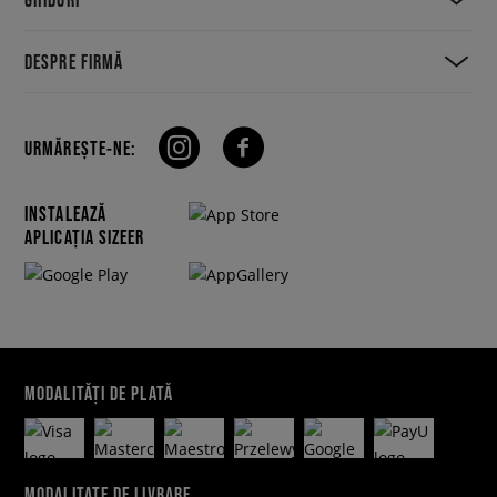
DESPRE FIRMĂ
URMĂREȘTE-NE:
INSTALEAZĂ
APLICAȚIA SIZEER
MODALITĂȚI DE PLATĂ
MODALITATE DE LIVRARE