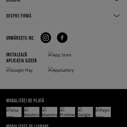
DESPRE FIRMĂ
URMĂREȘTE-NE:
INSTALEAZĂ
APLICAȚIA SIZEER
MODALITĂȚI DE PLATĂ
MODALITATE DE LIVRARE