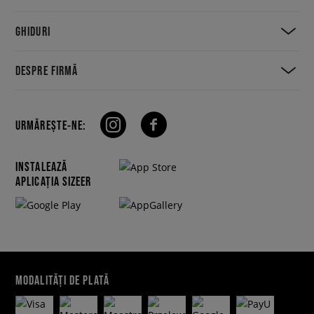
GHIDURI
DESPRE FIRMĂ
URMĂREȘTE-NE:
INSTALEAZĂ
APLICAȚIA SIZEER
MODALITĂȚI DE PLATĂ