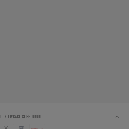
I DE LIVRARE ȘI RETURURI