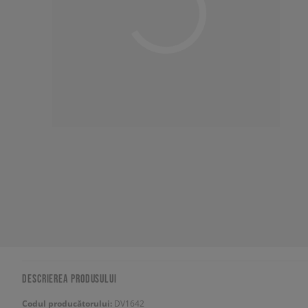
DESCRIEREA PRODUSULUI
Codul producătorului:
DV1642