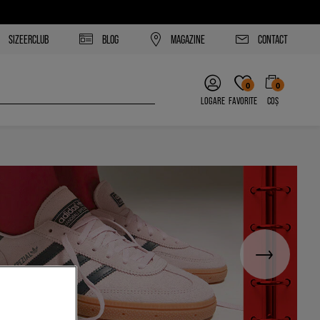
SIZEERCLUB
BLOG
MAGAZINE
CONTACT
0
0
LOGARE
FAVORITE
COȘ