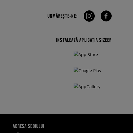
URMĂREȘTE-NE:
INSTALEAZĂ APLICAȚIA SIZEER
ADRESA SEDIULUI