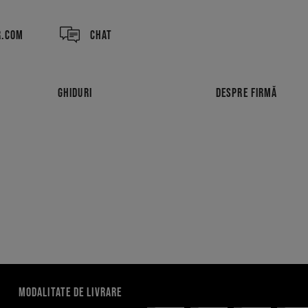
R.COM
CHAT
GHIDURI
DESPRE FIRMĂ
MODALITATE DE LIVRARE