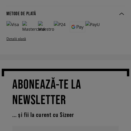
METODE DE PLATĂ
Detalii plată
ABONEAZĂ-TE LA
NEWSLETTER
... și fii la curent cu Sizeer