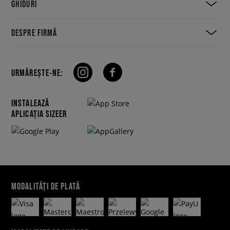
GHIDURI
DESPRE FIRMĂ
URMĂREȘTE-NE:
INSTALEAZĂ
APLICAȚIA SIZEER
MODALITĂȚI DE PLATĂ