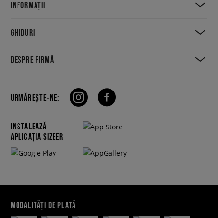
INFORMAȚII
GHIDURI
DESPRE FIRMĂ
URMĂREȘTE-NE:
INSTALEAZĂ
APLICAȚIA SIZEER
MODALITĂȚI DE PLATĂ