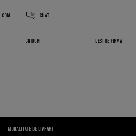
R.COM
CHAT
GHIDURI
DESPRE FIRMĂ
MODALITATE DE LIVRARE