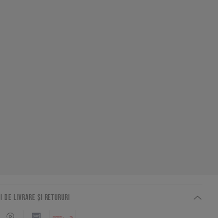
I DE LIVRARE ȘI RETURURI