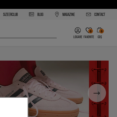
SIZEERCLUB
BLOG
MAGAZINE
CONTACT
0
0
LOGARE
FAVORITE
COȘ