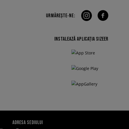
URMĂREȘTE-NE:
INSTALEAZĂ APLICAȚIA SIZEER
ADRESA SEDIULUI