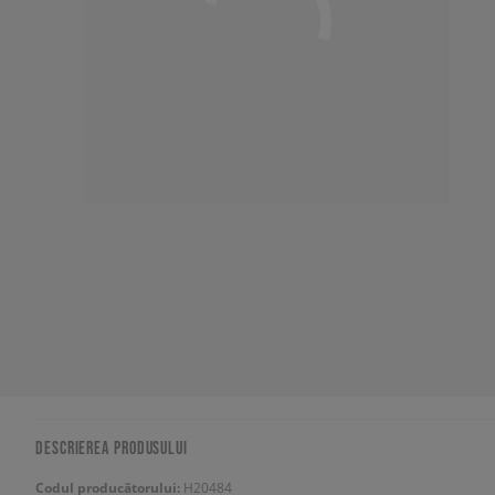
DESCRIEREA PRODUSULUI
Codul producătorului:
H20484