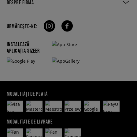
DESPRE FIRMĂ
URMĂREȘTE-NE:
INSTALEAZĂ
APLICAȚIA SIZEER
MODALITĂȚI DE PLATĂ
MODALITATE DE LIVRARE