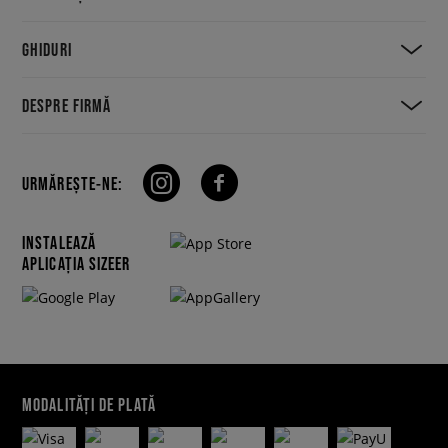
GHIDURI
DESPRE FIRMĂ
URMĂREȘTE-NE:
INSTALEAZĂ
APLICAȚIA SIZEER
MODALITĂȚI DE PLATĂ