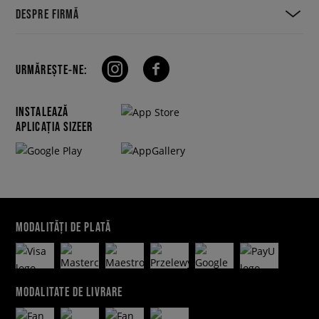
DESPRE FIRMĂ
URMĂREȘTE-NE:
INSTALEAZĂ
APLICAȚIA SIZEER
MODALITĂȚI DE PLATĂ
MODALITATE DE LIVRARE