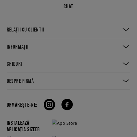
CHAT
RELAȚII CU CLIENȚII
INFORMAȚII
GHIDURI
DESPRE FIRMĂ
URMĂREȘTE-NE:
INSTALEAZĂ
APLICAȚIA SIZEER