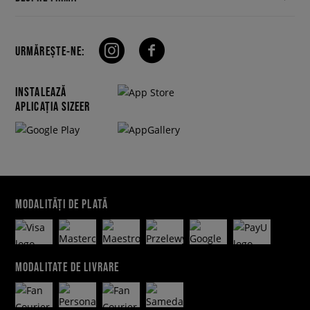
URMĂREȘTE-NE:
INSTALEAZĂ
APLICAȚIA SIZEER
MODALITĂȚI DE PLATĂ
MODALITATE DE LIVRARE