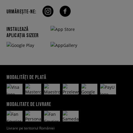
URMĂREȘTE-NE:
INSTALEAZĂ
APLICAȚIA SIZEER
MODALITĂȚI DE PLATĂ
MODALITATE DE LIVRARE
Livrare pe teritoriul României