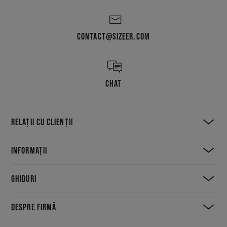
CONTACT@SIZEER.COM
CHAT
RELAȚII CU CLIENȚII
INFORMAȚII
GHIDURI
DESPRE FIRMĂ