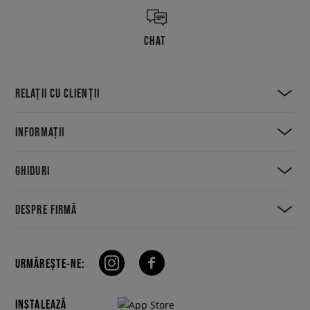
CHAT
RELAȚII CU CLIENȚII
INFORMAȚII
GHIDURI
DESPRE FIRMĂ
URMĂREȘTE-NE:
INSTALEAZĂ