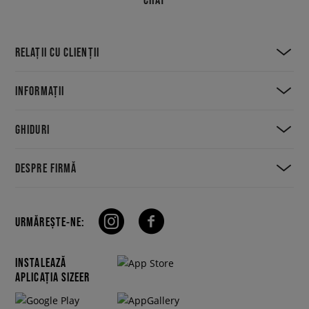
RELAȚII CU CLIENȚII
INFORMAȚII
GHIDURI
DESPRE FIRMĂ
URMĂREȘTE-NE:
INSTALEAZĂ
APLICAȚIA SIZEER