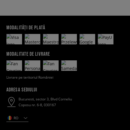
MODALITĂȚI DE PLATĂ
MODALITATE DE LIVRARE
Livrare pe teritoriul României
ADRESA SEDIULUI
Bucuresti, sector 3, Blvd Corneliu
Coposu nr. 6-8, 030167
RO