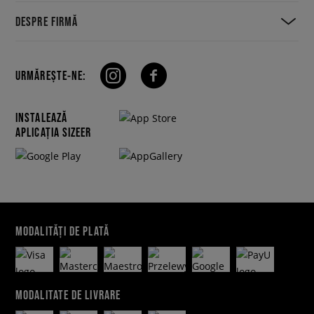
DESPRE FIRMĂ
URMĂREȘTE-NE:
INSTALEAZĂ
APLICAȚIA SIZEER
MODALITĂȚI DE PLATĂ
MODALITATE DE LIVRARE