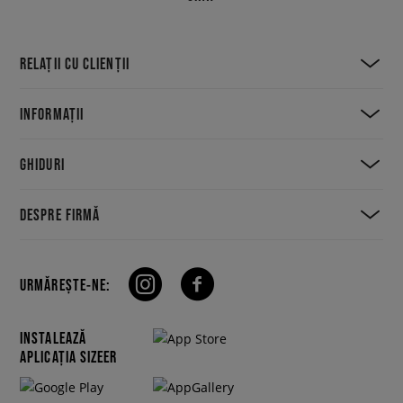
RELAȚII CU CLIENȚII
INFORMAȚII
GHIDURI
DESPRE FIRMĂ
URMĂREȘTE-NE:
INSTALEAZĂ
APLICAȚIA SIZEER