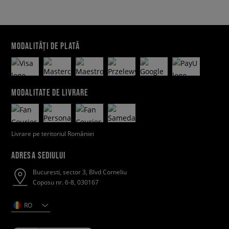
MODALITĂȚI DE PLATĂ
MODALITATE DE LIVRARE
Livrare pe teritoriul României
ADRESA SEDIULUI
Bucuresti, sector 3, Blvd Corneliu
Coposu nr. 6-8, 030167
RO