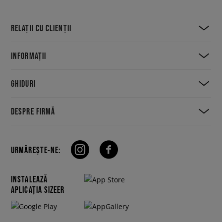
RELAȚII CU CLIENȚII
INFORMAȚII
GHIDURI
DESPRE FIRMĂ
URMĂREȘTE-NE:
INSTALEAZĂ
APLICAȚIA SIZEER