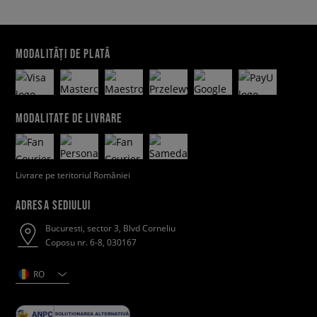
MODALITĂȚI DE PLATĂ
MODALITATE DE LIVRARE
Livrare pe teritoriul României
ADRESA SEDIULUI
Bucuresti, sector 3, Blvd Corneliu
Coposu nr. 6-8, 030167
RO