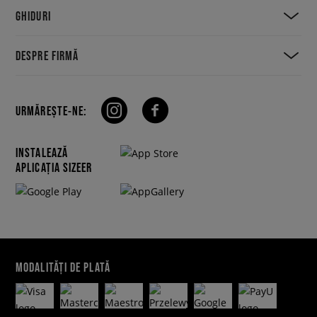
GHIDURI
DESPRE FIRMĂ
URMĂREȘTE-NE:
INSTALEAZĂ
APLICAȚIA SIZEER
MODALITĂȚI DE PLATĂ