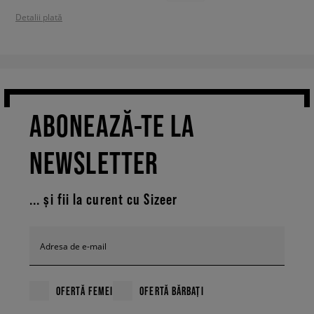
Detalii plată
ABONEAZĂ-TE LA
NEWSLETTER
... și fii la curent cu Sizeer
Adresa de e-mail
OFERTĂ FEMEI
OFERTĂ BĂRBAȚI