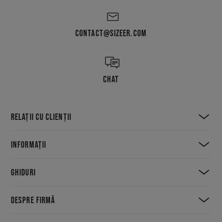
CONTACT@SIZEER.COM
CHAT
RELAȚII CU CLIENȚII
INFORMAȚII
GHIDURI
DESPRE FIRMĂ