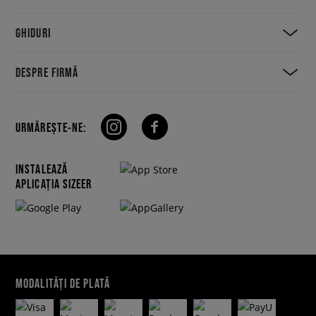
GHIDURI
DESPRE FIRMĂ
URMĂREȘTE-NE:
INSTALEAZĂ
APLICAȚIA SIZEER
MODALITĂȚI DE PLATĂ