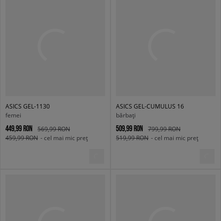
ASICS GEL-1130
ASICS GEL-CUMULUS 16
femei
bărbați
449,99 RON
509,99 RON
569,99 RON
799,99 RON
459,99 RON
- cel mai mic preț
519,99 RON
- cel mai mic preț