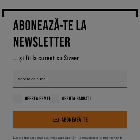
Modele din seria Asics Gel la Sizeer
ABONEAZĂ-TE LA
Cu toate că Asics Gel Lyte II reprezintă cei mai populari pantofi sport, la
noi cu siguranță vei găsi multe alte modele aparținând brandului
japonez. Te așteaptă, bineînțeles, clasicul în mai multe versiuni de culori
NEWSLETTER
– încălțămintea Asics în nuanță de alb, negru sau bej. În afară de
acestea, vei găsi modele care se remarcă prin ceva mai mult decât
inspirație sportivă, cum sunt de exemplu pantofii Asics Gel Kayano-
... și fii la curent cu Sizeer
Trainer și Gel-Nimbus 19. Preferi variantele cu tentă lifestyle? Nicio
problemă! Ai la dispoziție versiunile Gel-Lyte V și Gel-BND. Dar asta nu e
tot! Știm bine că fanii streetwear-ului adoră sneakerșii moderni, iar cei în
stil dad shoes le-au cucerit inimile. De aceea, cu siguranță va merita să
Adresa de e-mail
acorzi atenție pantofilor sport Asics Gel-Nandi, Gel-1090 și Gel-Kayano
5, susținuți de talpa solidă și impunătoare cu formă caracteristică. Ce
variantă de pantofi vei alege din seria
Asics Gel
? Care model îți va
OFERTĂ FEMEI
OFERTĂ BĂRBAȚI
completa ținutele vestimentare de oraș? Te invităm să răsfoiești colecția
în showroom-urile noastre sau în magazinul online și să mizezi pe
combinația perfectă dintre designul deosebit și confortul de neegalat.
ABONEAZĂ-TE
Datele indicate mai sus, necesare abonării la newsletter-ul nostru, vor fi