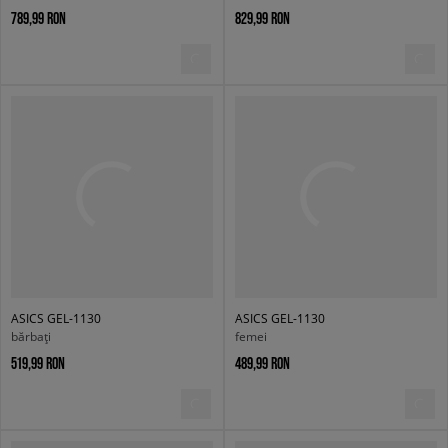
789,99 RON
829,99 RON
ASICS GEL-1130
ASICS GEL-1130
bărbați
femei
519,99 RON
489,99 RON