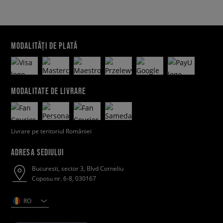
MODALITĂȚI DE PLATĂ
MODALITATE DE LIVRARE
Livrare pe teritoriul României
ADRESA SEDIULUI
Bucuresti, sector 3, Blvd Corneliu
Coposu nr. 6-8, 030167
RO