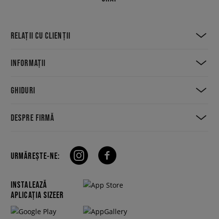
RELAȚII CU CLIENȚII
INFORMAȚII
GHIDURI
DESPRE FIRMĂ
URMĂREȘTE-NE:
INSTALEAZĂ
APLICAȚIA SIZEER