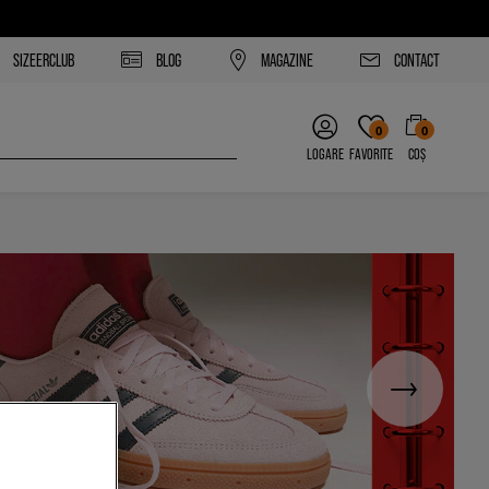
SIZEERCLUB
BLOG
MAGAZINE
CONTACT
0
0
LOGARE
FAVORITE
COȘ