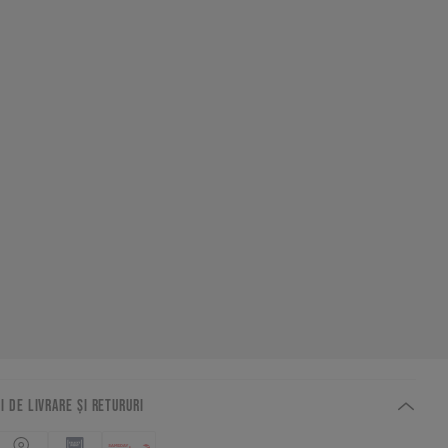
I DE LIVRARE ȘI RETURURI