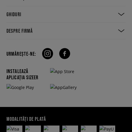
GHIDURI
DESPRE FIRMĂ
URMĂREȘTE-NE:
INSTALEAZĂ
APLICAȚIA SIZEER
MODALITĂȚI DE PLATĂ