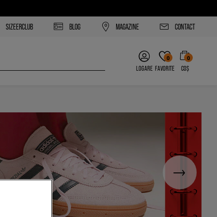
SIZEERCLUB
BLOG
MAGAZINE
CONTACT
0
0
LOGARE
FAVORITE
COȘ