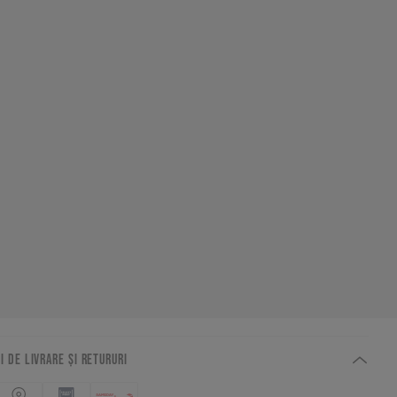
I DE LIVRARE ȘI RETURURI