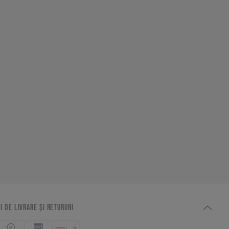
I DE LIVRARE ȘI RETURURI