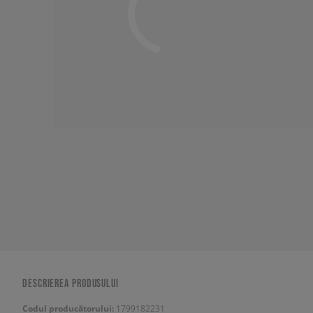
DESCRIEREA PRODUSULUI
Codul producătorului:
1799182231