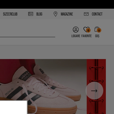
SIZEERCLUB
BLOG
MAGAZINE
CONTACT
0
0
LOGARE
FAVORITE
COȘ